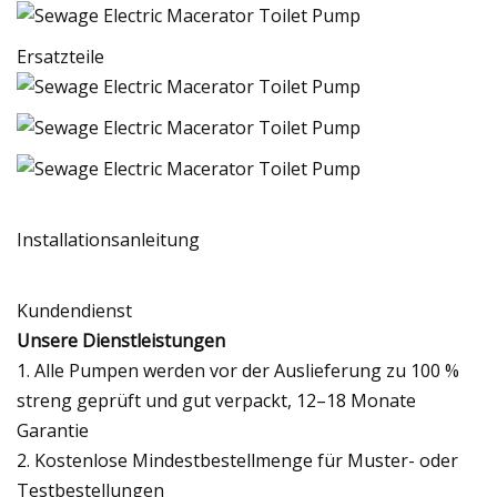
Ersatzteile
Installationsanleitung
Kundendienst
Unsere Dienstleistungen
1. Alle Pumpen werden vor der Auslieferung zu 100 %
streng geprüft und gut verpackt, 12–18 Monate
Garantie
2. Kostenlose Mindestbestellmenge für Muster- oder
Testbestellungen