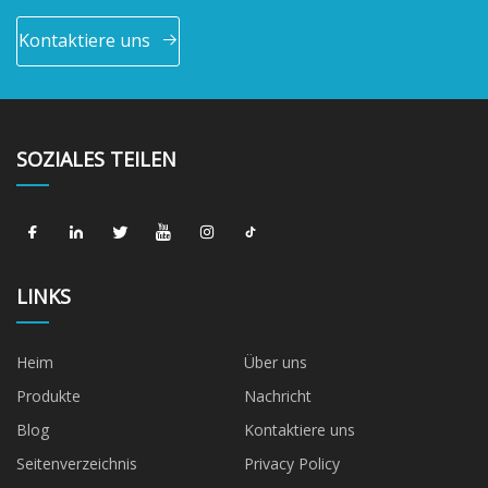
Kontaktiere uns
SOZIALES TEILEN
LINKS
Heim
Über uns
Produkte
Nachricht
Blog
Kontaktiere uns
Seitenverzeichnis
Privacy Policy