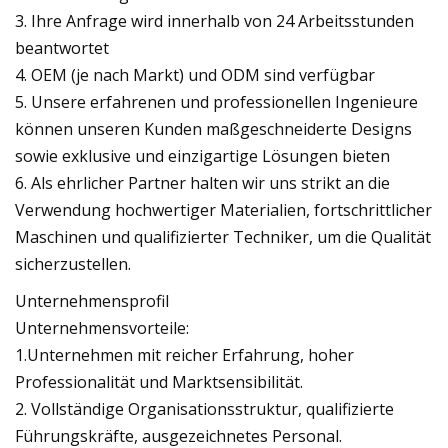
3. Ihre Anfrage wird innerhalb von 24 Arbeitsstunden
beantwortet
4. OEM (je nach Markt) und ODM sind verfügbar
5. Unsere erfahrenen und professionellen Ingenieure
können unseren Kunden maßgeschneiderte Designs
sowie exklusive und einzigartige Lösungen bieten
6. Als ehrlicher Partner halten wir uns strikt an die
Verwendung hochwertiger Materialien, fortschrittlicher
Maschinen und qualifizierter Techniker, um die Qualität
sicherzustellen.
Unternehmensprofil
Unternehmensvorteile:
1.Unternehmen mit reicher Erfahrung, hoher
Professionalität und Marktsensibilität.
2. Vollständige Organisationsstruktur, qualifizierte
Führungskräfte, ausgezeichnetes Personal.