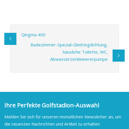
Qingma 400
Badezimmer-Spezial-Gleitringdichtung,
häusliche Toilette, WC,
Abwasserzerkleinererpumpe
Ihre Perfekte Golfstadion-Auswahl
Melden Sie sich für unseren monatlichen Newsletter an, um
die neuesten Nachrichten und Artikel zu erhalten