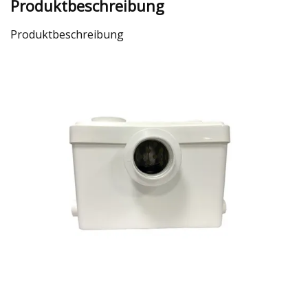
Produktbeschreibung
Produktbeschreibung