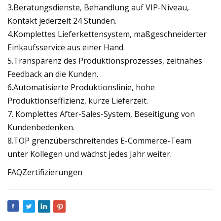
3.Beratungsdienste, Behandlung auf VIP-Niveau,
Kontakt jederzeit 24 Stunden.
4.Komplettes Lieferkettensystem, maßgeschneiderter
Einkaufsservice aus einer Hand.
5.Transparenz des Produktionsprozesses, zeitnahes
Feedback an die Kunden.
6.Automatisierte Produktionslinie, hohe
Produktionseffizienz, kurze Lieferzeit.
7. Komplettes After-Sales-System, Beseitigung von
Kundenbedenken.
8.TOP grenzüberschreitendes E-Commerce-Team
unter Kollegen und wächst jedes Jahr weiter.
FAQZertifizierungen