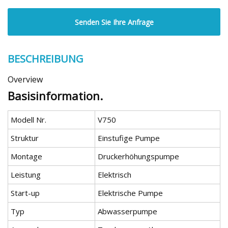
Senden Sie Ihre Anfrage
BESCHREIBUNG
Overview
Basisinformation.
Modell Nr.
V750
Struktur
Einstufige Pumpe
Montage
Druckerhöhungspumpe
Leistung
Elektrisch
Start-up
Elektrische Pumpe
Typ
Abwasserpumpe