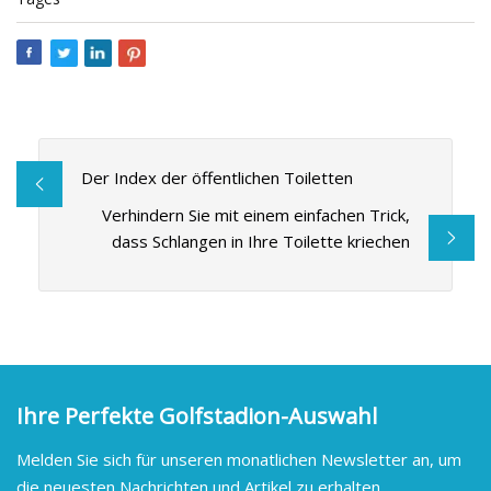
Der Index der öffentlichen Toiletten
Verhindern Sie mit einem einfachen Trick,
dass Schlangen in Ihre Toilette kriechen
Ihre Perfekte Golfstadion-Auswahl
Melden Sie sich für unseren monatlichen Newsletter an, um
die neuesten Nachrichten und Artikel zu erhalten