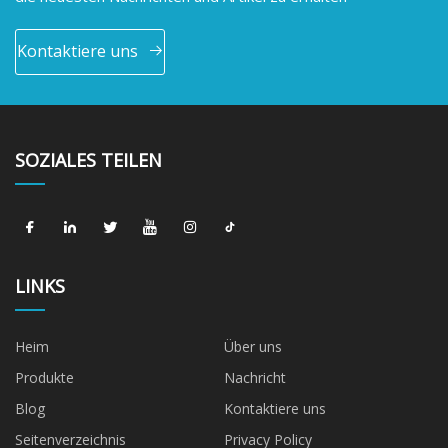
Kontaktiere uns
SOZIALES TEILEN
LINKS
Heim
Über uns
Produkte
Nachricht
Blog
Kontaktiere uns
Seitenverzeichnis
Privacy Policy