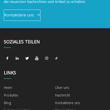
die neuesten Nachrichten und Artikel zu erhalten
Kontaktiere uns
SOZIALES TEILEN
LINKS
Heim
Über uns
Produkte
Nachricht
Blog
Kontaktiere uns