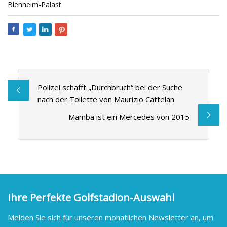
Blenheim-Palast
Polizei schafft „Durchbruch“ bei der Suche
nach der Toilette von Maurizio Cattelan
Mamba ist ein Mercedes von 2015
Ihre Perfekte Golfstadion-Auswahl
Melden Sie sich für unseren monatlichen Newsletter an, um