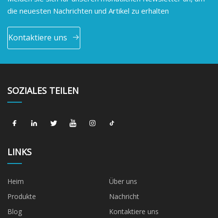
die neuesten Nachrichten und Artikel zu erhalten
Kontaktiere uns
SOZIALES TEILEN
LINKS
Heim
Über uns
Produkte
Nachricht
Blog
Kontaktiere uns