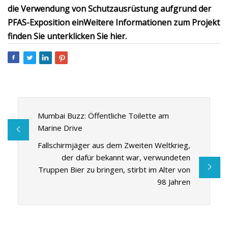
die Verwendung von Schutzausrüstung aufgrund der
PFAS-Exposition ein
Weitere Informationen zum Projekt
finden Sie unter
klicken Sie hier
.
Mumbai Buzz: Öffentliche Toilette am
Marine Drive
Fallschirmjäger aus dem Zweiten Weltkrieg,
der dafür bekannt war, verwundeten
Truppen Bier zu bringen, stirbt im Alter von
98 Jahren