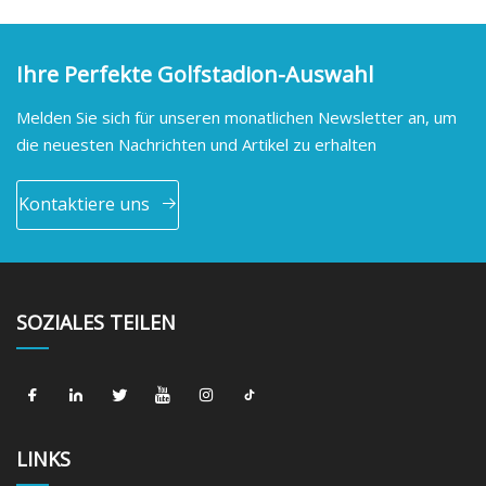
Ihre Perfekte Golfstadion-Auswahl
Melden Sie sich für unseren monatlichen Newsletter an, um
die neuesten Nachrichten und Artikel zu erhalten
Kontaktiere uns
SOZIALES TEILEN
LINKS